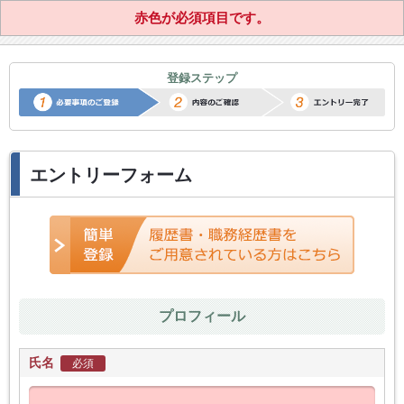
赤色が必須項目です。
正社員転職サポートエントリー
登録ステップ
エントリーフォーム
プロフィール
氏名
必須