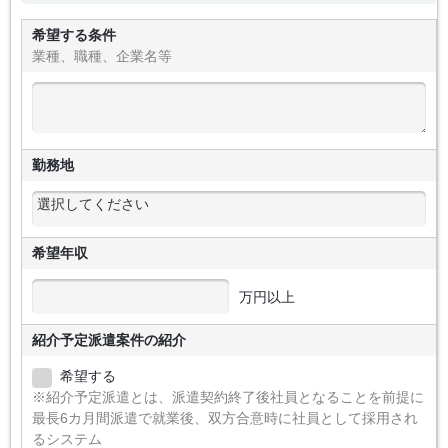
希望する条件
業種、職種、企業名等
勤務地
希望年収
万円以上
紹介予定派遣案件の紹介
希望する
※紹介予定派遣とは、派遣契約終了後社員となることを前提に
最長6カ月間派遣で就業後、双方合意時に社員として採用され
るシステム