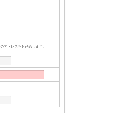
Cのアドレスをお勧めします。