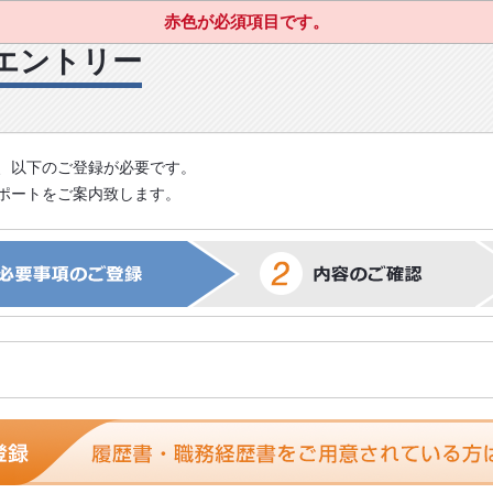
赤色が必須項目です。
エントリー
、以下のご登録が必要です。
ポートをご案内致します。