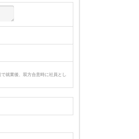
遣で就業後、双方合意時に社員とし