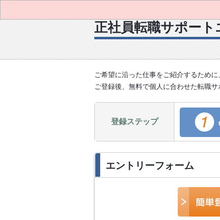
正社員転職サポート
ご希望に沿った仕事をご紹介するために
ご登録後、無料で個人に合わせた転職サ
登録ステップ
エントリーフォーム