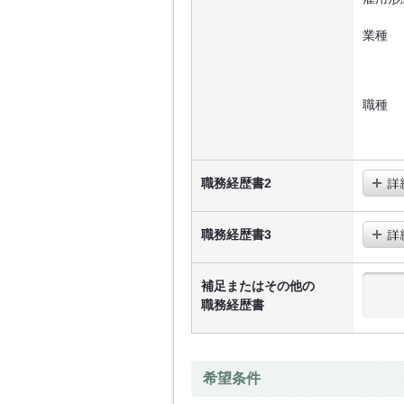
業種
職種
職務経歴書2
職務経歴書3
補足またはその他の
職務経歴書
希望条件