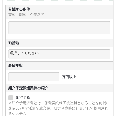
希望する条件
業種、職種、企業名等
勤務地
希望年収
万円以上
紹介予定派遣案件の紹介
希望する
※紹介予定派遣とは、派遣契約終了後社員となることを前提に
最長6カ月間派遣で就業後、双方合意時に社員として採用され
るシステム