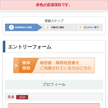
赤色が必須項目です。
正社員転職サポートエントリー
登録ステップ
エントリーフォーム
プロフィール
氏名
必須