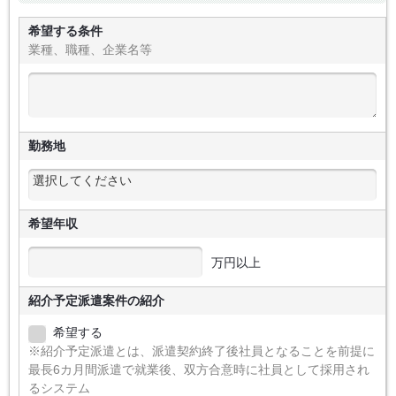
希望する条件
業種、職種、企業名等
勤務地
希望年収
万円以上
紹介予定派遣案件の紹介
希望する
※紹介予定派遣とは、派遣契約終了後社員となることを前提に
最長6カ月間派遣で就業後、双方合意時に社員として採用され
るシステム