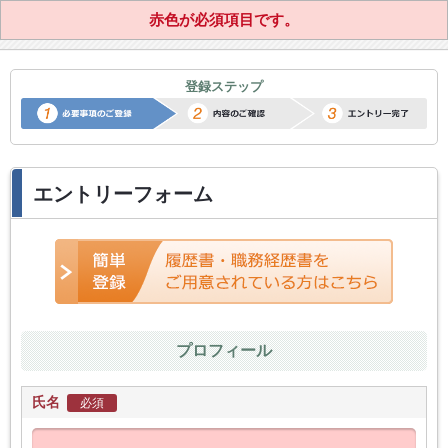
赤色が必須項目です。
正社員転職サポートエントリー
登録ステップ
エントリーフォーム
プロフィール
氏名
必須