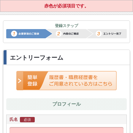
赤色が必須項目です。
正社員転職サポートエントリー
登録ステップ
エントリーフォーム
プロフィール
氏名
必須