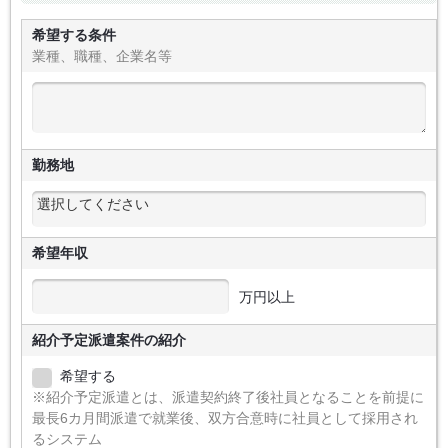
希望する条件
業種、職種、企業名等
勤務地
希望年収
万円以上
紹介予定派遣案件の紹介
希望する
※紹介予定派遣とは、派遣契約終了後社員となることを前提に
最長6カ月間派遣で就業後、双方合意時に社員として採用され
るシステム