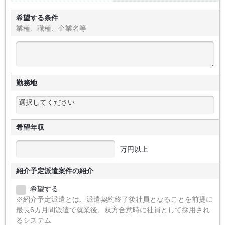
希望する条件
業種、職種、企業名等
勤務地
希望年収
万円以上
紹介予定派遣案件の紹介
希望する
※紹介予定派遣とは、派遣契約終了後社員となることを前提に
最長6カ月間派遣で就業後、双方合意時に社員として採用され
るシステム