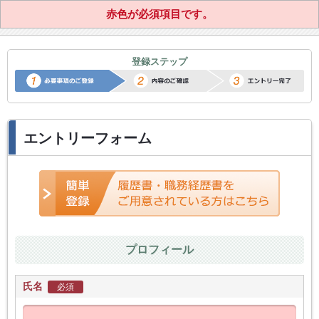
赤色が必須項目です。
正社員転職サポートエントリー
登録ステップ
エントリーフォーム
プロフィール
氏名
必須