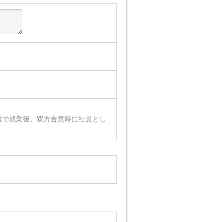
遣で就業後、双方合意時に社員とし