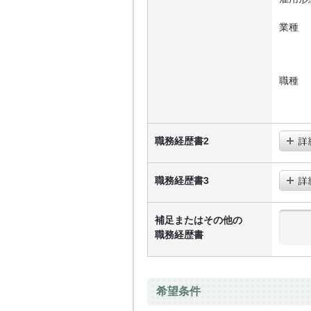
業種
職種
職務経歴書2
職務経歴書3
補足またはその他の
職務経歴書
希望条件