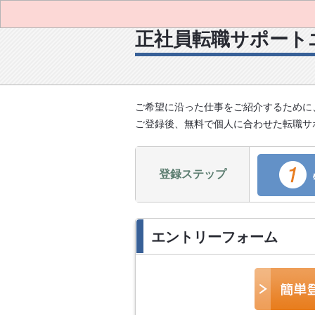
正社員転職サポート
ご希望に沿った仕事をご紹介するために
ご登録後、無料で個人に合わせた転職サ
登録ステップ
エントリーフォーム