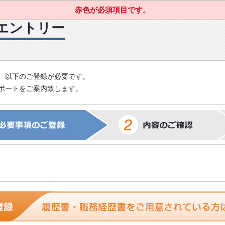
赤色が必須項目です。
エントリー
、以下のご登録が必要です。
ポートをご案内致します。