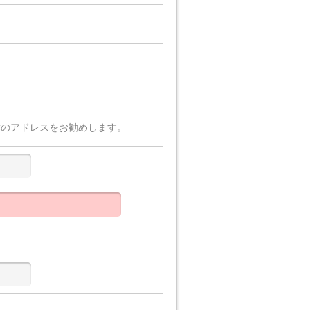
Cのアドレスをお勧めします。