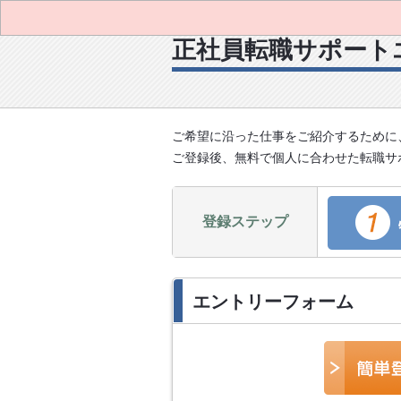
正社員転職サポート
ご希望に沿った仕事をご紹介するために
ご登録後、無料で個人に合わせた転職サ
登録ステップ
エントリーフォーム