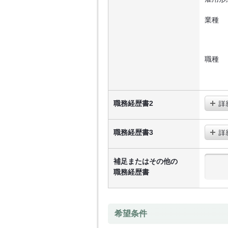
業種
職種
職務経歴書2
職務経歴書3
補足またはその他の
職務経歴書
希望条件