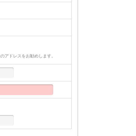
Cのアドレスをお勧めします。