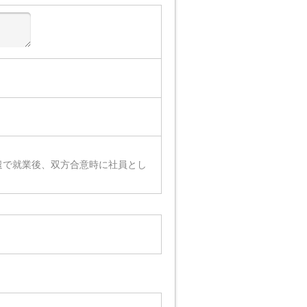
遣で就業後、双方合意時に社員とし