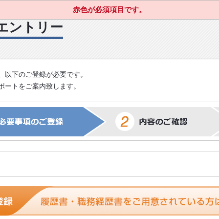
赤色が必須項目です。
エントリー
、以下のご登録が必要です。
ポートをご案内致します。