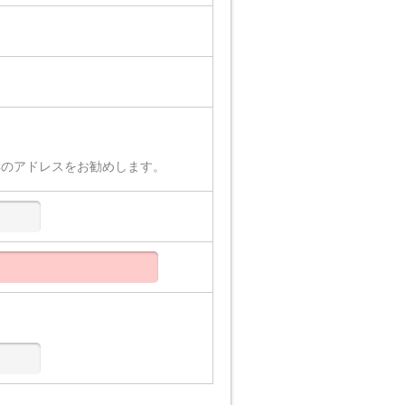
Cのアドレスをお勧めします。