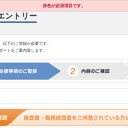
赤色が必須項目です。
エントリー
、以下のご登録が必要です。
ポートをご案内致します。