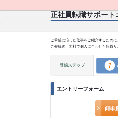
正社員転職サポート
ご希望に沿った仕事をご紹介するために
ご登録後、無料で個人に合わせた転職サ
登録ステップ
エントリーフォーム