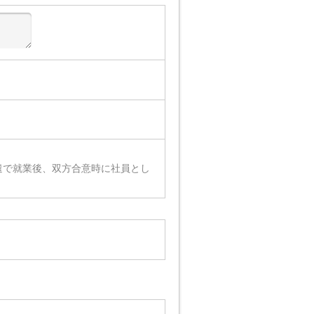
遣で就業後、双方合意時に社員とし