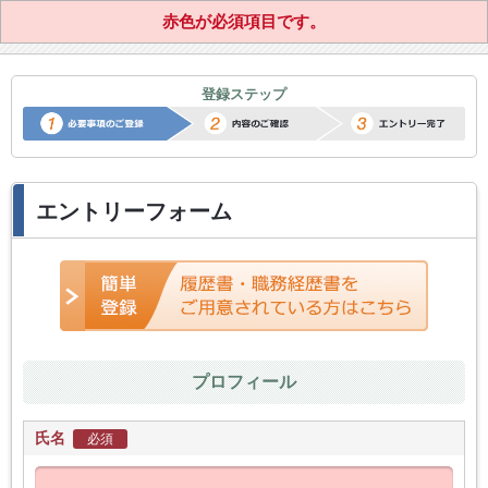
赤色が必須項目です。
正社員転職サポートエントリー
登録ステップ
エントリーフォーム
プロフィール
氏名
必須