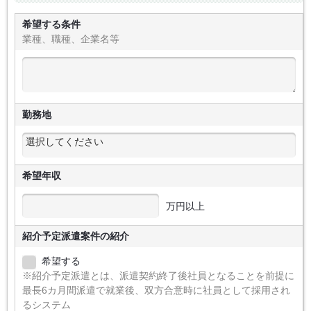
希望する条件
業種、職種、企業名等
勤務地
希望年収
万円以上
紹介予定派遣案件の紹介
希望する
※紹介予定派遣とは、派遣契約終了後社員となることを前提に
最長6カ月間派遣で就業後、双方合意時に社員として採用され
るシステム