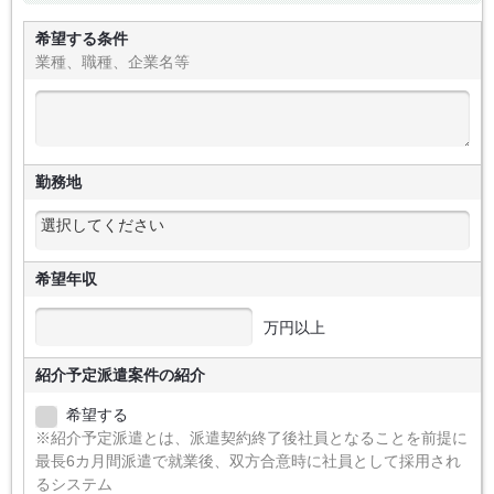
希望する条件
業種、職種、企業名等
勤務地
希望年収
万円以上
紹介予定派遣案件の紹介
希望する
※紹介予定派遣とは、派遣契約終了後社員となることを前提に
最長6カ月間派遣で就業後、双方合意時に社員として採用され
るシステム