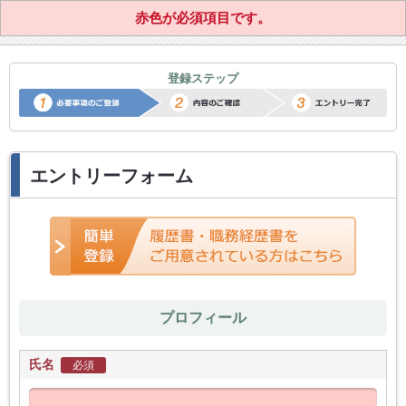
赤色が必須項目です。
正社員転職サポートエントリー
登録ステップ
エントリーフォーム
プロフィール
氏名
必須