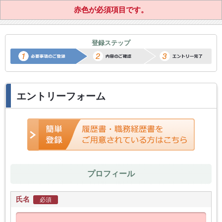
赤色が必須項目です。
正社員転職サポートエントリー
登録ステップ
エントリーフォーム
プロフィール
氏名
必須