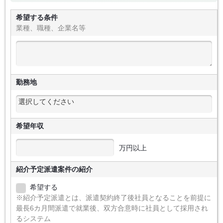
希望する条件
業種、職種、企業名等
勤務地
希望年収
万円以上
紹介予定派遣案件の紹介
希望する
※紹介予定派遣とは、派遣契約終了後社員となることを前提に
最長6カ月間派遣で就業後、双方合意時に社員として採用され
るシステム