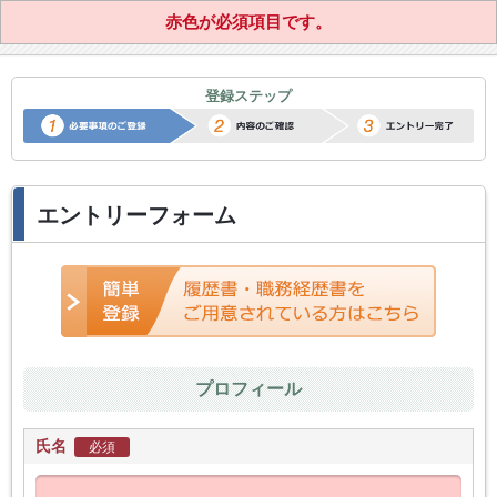
赤色が必須項目です。
正社員転職サポートエントリー
登録ステップ
エントリーフォーム
プロフィール
氏名
必須