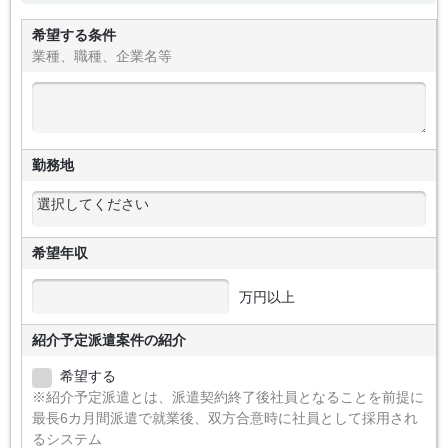
希望する条件
業種、職種、企業名等
勤務地
希望年収
万円以上
紹介予定派遣案件の紹介
希望する
※紹介予定派遣とは、派遣契約終了後社員となることを前提に
最長6カ月間派遣で就業後、双方合意時に社員として採用され
るシステム