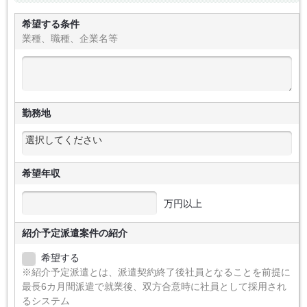
希望する条件
業種、職種、企業名等
勤務地
希望年収
万円以上
紹介予定派遣案件の紹介
希望する
※紹介予定派遣とは、派遣契約終了後社員となることを前提に
最長6カ月間派遣で就業後、双方合意時に社員として採用され
るシステム