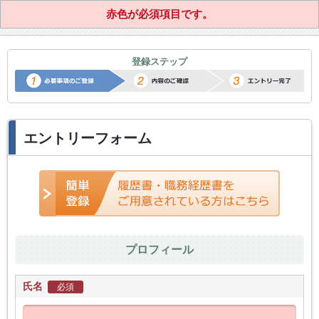
赤色が必須項目です。
正社員転職サポートエントリー
登録ステップ
エントリーフォーム
プロフィール
氏名
必須