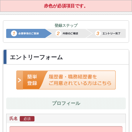
赤色が必須項目です。
正社員転職サポートエントリー
登録ステップ
エントリーフォーム
プロフィール
氏名
必須