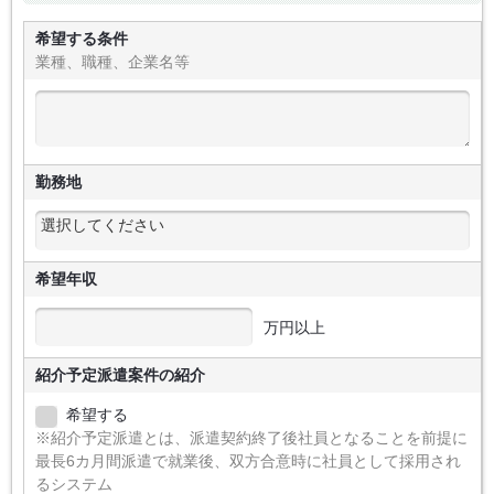
希望する条件
業種、職種、企業名等
勤務地
希望年収
万円以上
紹介予定派遣案件の紹介
希望する
※紹介予定派遣とは、派遣契約終了後社員となることを前提に
最長6カ月間派遣で就業後、双方合意時に社員として採用され
るシステム