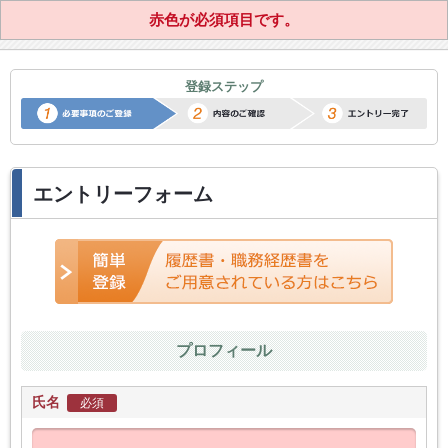
赤色が必須項目です。
正社員転職サポートエントリー
登録ステップ
エントリーフォーム
プロフィール
氏名
必須