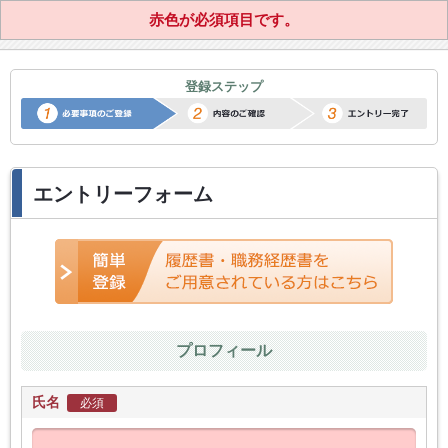
赤色が必須項目です。
正社員転職サポートエントリー
登録ステップ
エントリーフォーム
プロフィール
氏名
必須