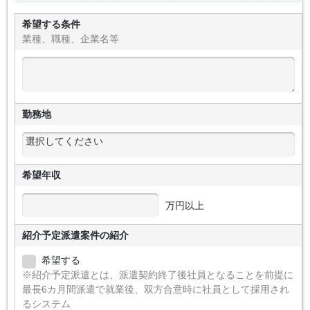
希望する条件
業種、職種、企業名等
勤務地
希望年収
万円以上
紹介予定派遣案件の紹介
希望する
※紹介予定派遣とは、派遣契約終了後社員となることを前提に
最長6カ月間派遣で就業後、双方合意時に社員として採用され
るシステム