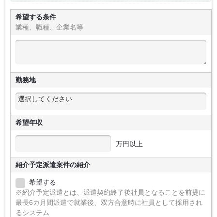
希望する条件
業種、職種、企業名等
勤務地
希望年収
万円以上
紹介予定派遣案件の紹介
希望する
※紹介予定派遣とは、派遣契約終了後社員となることを前提に
最長6カ月間派遣で就業後、双方合意時に社員として採用され
るシステム