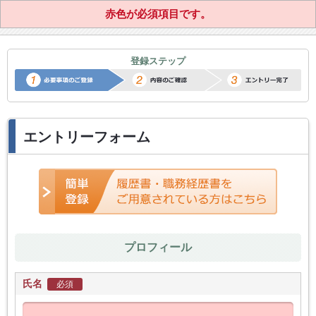
赤色が必須項目です。
正社員転職サポートエントリー
登録ステップ
エントリーフォーム
プロフィール
氏名
必須