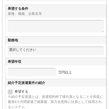
希望する条件
業種、職種、企業名等
勤務地
希望年収
万円以上
紹介予定派遣案件の紹介
希望する
※紹介予定派遣とは、派遣契約終了後社員となることを前提に
最長6カ月間派遣で就業後、双方合意時に社員として採用され
るシステム