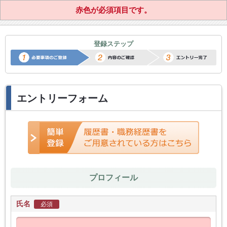
赤色が必須項目です。
正社員転職サポートエントリー
登録ステップ
エントリーフォーム
プロフィール
氏名
必須