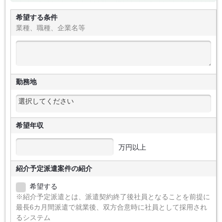
希望する条件
業種、職種、企業名等
勤務地
希望年収
万円以上
紹介予定派遣案件の紹介
希望する
※紹介予定派遣とは、派遣契約終了後社員となることを前提に
最長6カ月間派遣で就業後、双方合意時に社員として採用され
るシステム