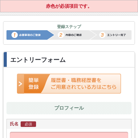
赤色が必須項目です。
正社員転職サポートエントリー
登録ステップ
エントリーフォーム
プロフィール
氏名
必須