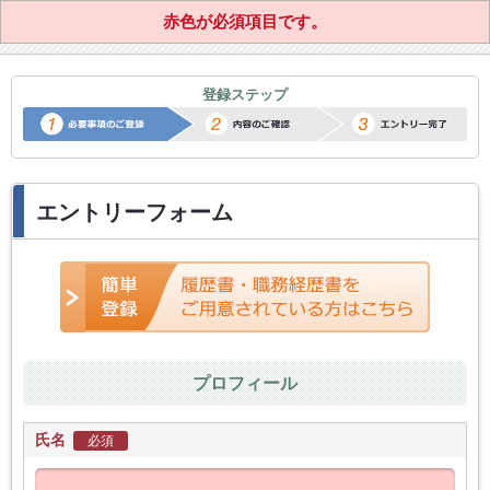
赤色が必須項目です。
正社員転職サポートエントリー
登録ステップ
エントリーフォーム
プロフィール
氏名
必須