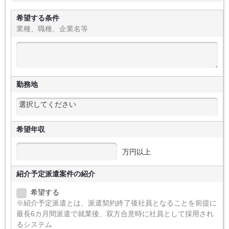
希望する条件
業種、職種、企業名等
勤務地
希望年収
万円以上
紹介予定派遣案件の紹介
希望する
※紹介予定派遣とは、派遣契約終了後社員となることを前提に
最長6カ月間派遣で就業後、双方合意時に社員として採用され
るシステム