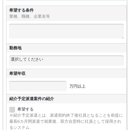
希望する条件
業種、職種、企業名等
勤務地
希望年収
万円以上
紹介予定派遣案件の紹介
希望する
※紹介予定派遣とは、派遣契約終了後社員となることを前提に
最長6カ月間派遣で就業後、双方合意時に社員として採用され
るシステム