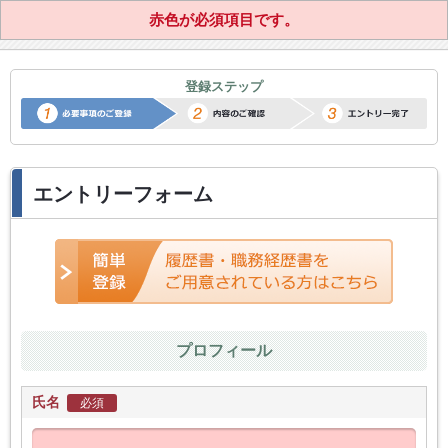
赤色が必須項目です。
正社員転職サポートエントリー
登録ステップ
エントリーフォーム
プロフィール
氏名
必須