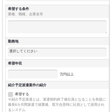
希望する条件
業種、職種、企業名等
勤務地
希望年収
万円以上
紹介予定派遣案件の紹介
希望する
※紹介予定派遣とは、派遣契約終了後社員となることを前提に
最長6カ月間派遣で就業後、双方合意時に社員として採用され
るシステム