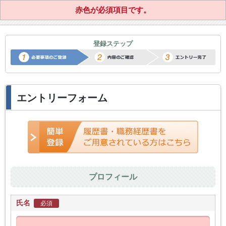
赤色が必須項目です。
正社員転職サポートエントリー
登録ステップ
エントリーフォーム
プロフィール
氏名
必須