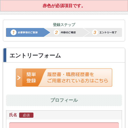
赤色が必須項目です。
正社員転職サポートエントリー
登録ステップ
エントリーフォーム
プロフィール
氏名
必須