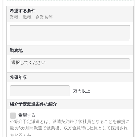
希望する条件
業種、職種、企業名等
勤務地
希望年収
万円以上
紹介予定派遣案件の紹介
希望する
※紹介予定派遣とは、派遣契約終了後社員となることを前提に
最長6カ月間派遣で就業後、双方合意時に社員として採用され
るシステム