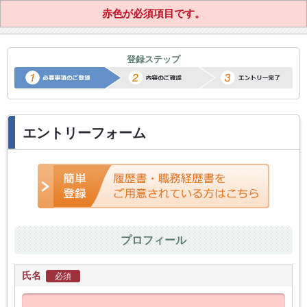
赤色が必須項目です。
正社員転職サポートエントリー
登録ステップ
エントリーフォーム
プロフィール
氏名
必須