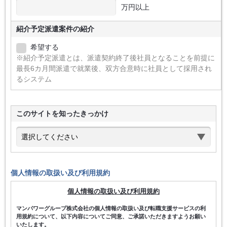
万円以上
紹介予定派遣案件の紹介
希望する
※紹介予定派遣とは、派遣契約終了後社員となることを前提に
最長6カ月間派遣で就業後、双方合意時に社員として採用され
るシステム
このサイトを知ったきっかけ
個人情報の取扱い及び利用規約
個人情報の取扱い及び利用規約
マンパワーグループ株式会社の個人情報の取扱い及び転職支援サービスの利
用規約について、以下内容についてご同意、ご承諾いただきますようお願い
いたします。