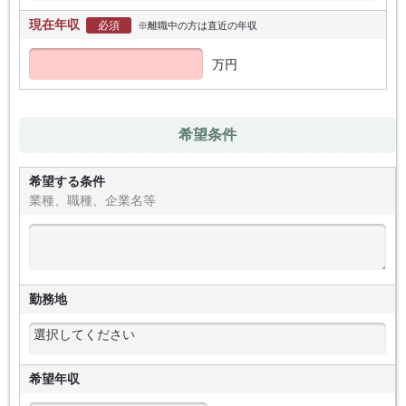
現在年収
必須
※離職中の方は直近の年収
万円
希望条件
希望する条件
業種、職種、企業名等
勤務地
希望年収