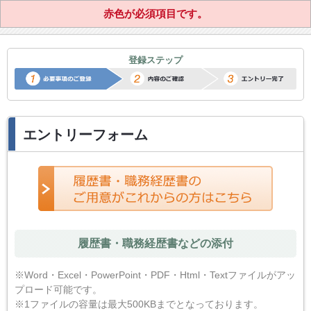
赤色が必須項目です。
正社員転職サポートエントリー
登録ステップ
エントリーフォーム
履歴書・職務経歴書などの添付
※Word・Excel・PowerPoint・PDF・Html・Textファイルがアッ
プロード可能です。
※1ファイルの容量は最大500KBまでとなっております。