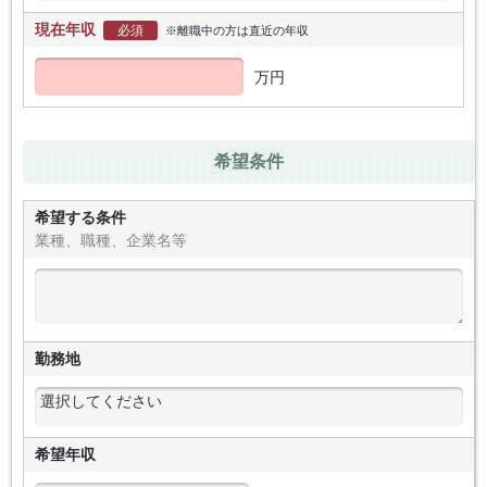
現在年収
必須
※離職中の方は直近の年収
万円
希望条件
希望する条件
業種、職種、企業名等
勤務地
希望年収