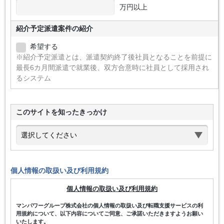
万円以上
紹介予定派遣案件の紹介
希望する
※紹介予定派遣とは、派遣契約終了後社員となることを前提に
最長6カ月間派遣で就業後、双方合意時に社員として採用され
るシステム
このサイトを知ったきっかけ
個人情報の取扱い及び利用規約
個人情報の取扱い及び利用規約
マンパワーグループ株式会社の個人情報の取扱い及び転職支援サービスの利
用規約について、以下内容についてご同意、ご承諾いただきますようお願い
いたします。