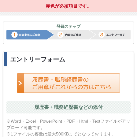
赤色が必須項目です。
正社員転職サポートエントリー
登録ステップ
エントリーフォーム
履歴書・職務経歴書などの添付
※Word・Excel・PowerPoint・PDF・Html・Textファイルがアッ
プロード可能です。
※1ファイルの容量は最大500KBまでとなっております。