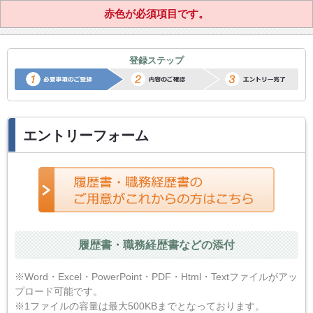
赤色が必須項目です。
正社員転職サポートエントリー
登録ステップ
エントリーフォーム
履歴書・職務経歴書などの添付
※Word・Excel・PowerPoint・PDF・Html・Textファイルがアッ
プロード可能です。
※1ファイルの容量は最大500KBまでとなっております。