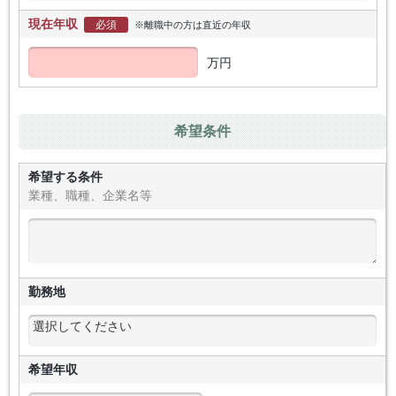
現在年収
必須
※離職中の方は直近の年収
万円
希望条件
希望する条件
業種、職種、企業名等
勤務地
希望年収