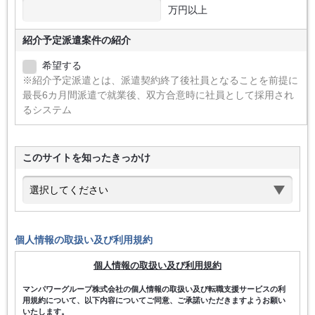
万円以上
紹介予定派遣案件の紹介
希望する
※紹介予定派遣とは、派遣契約終了後社員となることを前提に
最長6カ月間派遣で就業後、双方合意時に社員として採用され
るシステム
このサイトを知ったきっかけ
個人情報の取扱い及び利用規約
個人情報の取扱い及び利用規約
マンパワーグループ株式会社の個人情報の取扱い及び転職支援サービスの利
用規約について、以下内容についてご同意、ご承諾いただきますようお願い
いたします。