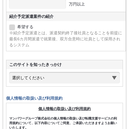
万円以上
紹介予定派遣案件の紹介
希望する
※紹介予定派遣とは、派遣契約終了後社員となることを前提に
最長6カ月間派遣で就業後、双方合意時に社員として採用され
るシステム
このサイトを知ったきっかけ
個人情報の取扱い及び利用規約
個人情報の取扱い及び利用規約
マンパワーグループ株式会社の個人情報の取扱い及び転職支援サービスの利
用規約について、以下内容についてご同意、ご承諾いただきますようお願い
いたします。