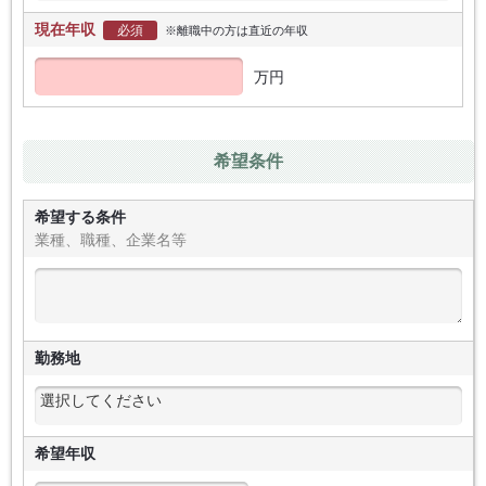
現在年収
必須
※離職中の方は直近の年収
万円
希望条件
希望する条件
業種、職種、企業名等
勤務地
希望年収