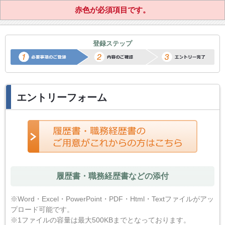
赤色が必須項目です。
正社員転職サポートエントリー
登録ステップ
エントリーフォーム
履歴書・職務経歴書などの添付
※Word・Excel・PowerPoint・PDF・Html・Textファイルがアッ
プロード可能です。
※1ファイルの容量は最大500KBまでとなっております。