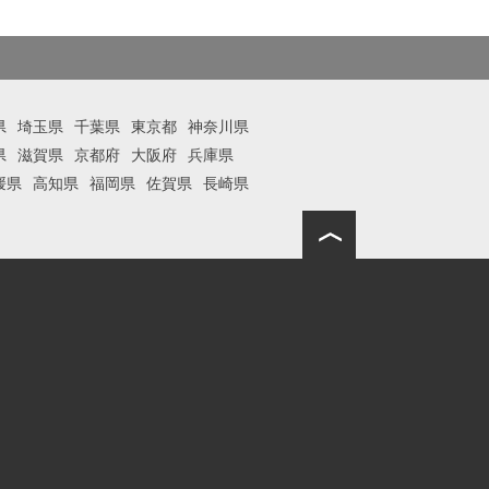
県
埼玉県
千葉県
東京都
神奈川県
県
滋賀県
京都府
大阪府
兵庫県
媛県
高知県
福岡県
佐賀県
長崎県