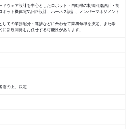
ードウェア設計を中心としたロボット・自動機の制御回路設計・制
ロボット機体電気回路設計、ハーネス設計、メンバーマネジメント
としての業務配分・進捗などに合わせて業務領域を決定、また希
的に新規開発をお任せする可能性があります。
考慮の上、決定