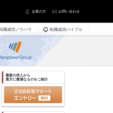
企業の方
お問い合わせ
転職成功ノウハウ
転職成功バイブル
最新の求人から
貴方に最適なものをご紹介