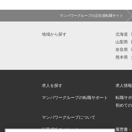
マンパワーグループの正社員転職サイト
地域から探す
北海道
山梨県
奈良県
熊本県
求人を探す
求人情報
マンパワーグループの転職サポート
転職サポ
初めての
マンパワーグループについて
転職成功のノウハウ
履歴書・