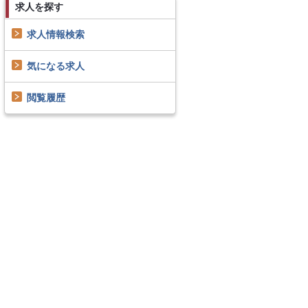
求人を探す
求人情報検索
気になる求人
閲覧履歴