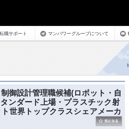
転職サポート
マンパワーグループについて
制御設計管理職候補(ロボット・自
スタンダード上場・プラスチック射
ット世界トップクラスシェアメーカ