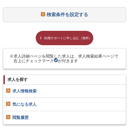
検索条件を設定する
転職サポートに申し込む（無料）
求人詳細ページを閲覧した求人は、求人検索結果ページで
右上にチェックマーク
が付きます
求人を探す
求人情報検索
気になる求人
閲覧履歴