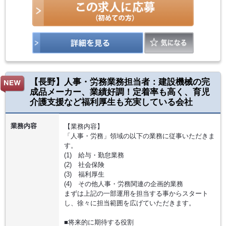
【長野】人事・労務業務担当者：建設機械の完
成品メーカー、業績好調！定着率も高く、育児
介護支援など福利厚生も充実している会社
業務内容
【業務内容】
「人事・労務」領域の以下の業務に従事いただきま
す。
(1) 給与・勤怠業務
(2) 社会保険
(3) 福利厚生
(4) その他人事・労務関連の企画的業務
まずは上記の一部運用を担当する事からスタート
し、徐々に担当範囲を広げていただきます。
■将来的に期待する役割