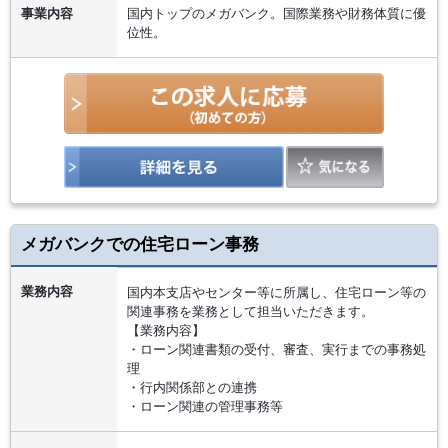
事業内容
国内トップのメガバンク。国際業務や財務体質に優
位性。
メガバンクでの住宅ローン事務
業務内容
国内本支店やセンター等に所属し、住宅ローン等の
関連事務を業務として担当いただきます。
【業務内容】
・ローン関連書類の受付、審査、実行までの事務処
理
・行内関係部との連携
・ローン関連の管理事務等