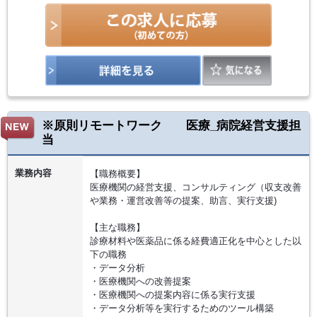
※原則リモートワーク 医療_病院経営支援担
当
業務内容
【職務概要】
医療機関の経営支援、コンサルティング（収支改善
や業務・運営改善等の提案、助言、実行支援)
【主な職務】
診療材料や医薬品に係る経費適正化を中心とした以
下の職務
・データ分析
・医療機関への改善提案
・医療機関への提案内容に係る実行支援
・データ分析等を実行するためのツール構築