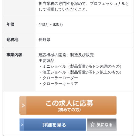
担当業務の専門性を深めて、プロフェッショナルと
して活躍していただくこと。
年収
440万～820万
勤務地
長野県
事業内容
建設機械の開発、製造及び販売
主要製品
・ミニショベル（製品質量が6トン未満のもの）
・油圧ショベル（製品質量が6トン以上のもの）
・クローラーローダー
・クローラーキャリア