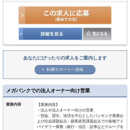
あなたにぴったりの求人をご案内します
転職サポートへ登録
メガバンクでの法人オーナー向け営業
業務内容
【業務内容】
・法人や法人オーナー向けの営業
・預金、貸出、決済を中心としたバンキング業務お
よび社会課題起点・顧客経営課題起点での各種アド
バイザリー業務（銀行・信託・証券などグループを