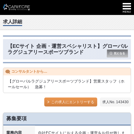
求人詳細
【ECサイト 企画・運営スペシャリスト】グローバル
ラグジュアリースポーツブランド
コンサルタントから…
【グローバルラグジュアリースポーツブランド】営業スタッフ（ホ
ールセール） 急募！
この求人にエントリーする
求人No. 143430
募集要項
業務内容
自社ECサイトにおえる企画・運営をお任せ致しま