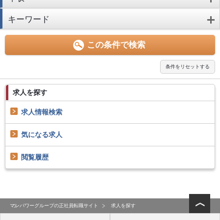
キーワード
求人を探す
求人情報検索
気になる求人
閲覧履歴
マンパワーグループの正社員転職サイト
求人を探す