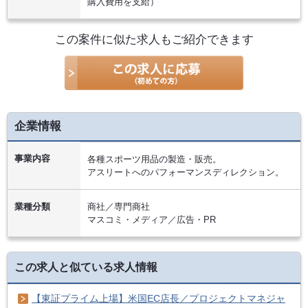
購入費用を支給）
この案件に似た求人もご紹介できます
企業情報
事業内容
各種スポーツ用品の製造・販売。
アスリートへのパフォーマンスディレクション。
業種分類
商社／専門商社
マスコミ・メディア／広告・PR
この求人と似ている求人情報
【東証プライム上場】米国EC店長／プロジェクトマネジャ