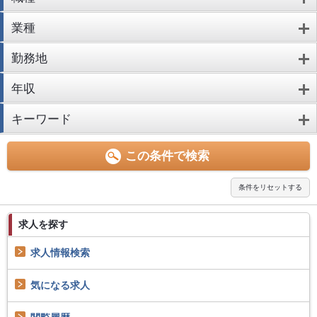
業種
勤務地
年収
キーワード
求人を探す
求人情報検索
気になる求人