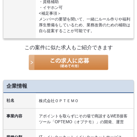
・資格補助
・イヤホン可
<補足事項＞
メンバーの要望を聞いて、一緒にルール作りや福利
厚生整備をしているため、業務改善のための補助は
自ら提案することが可能です。
この案件に似た求人もご紹介できます
企業情報
社名
株式会社ＯＰＴＥＭＯ
事業内容
アポイントを取らずにその場で商談するWEB接客
ツール「OPTEMO（オプテモ）」の開発、運営