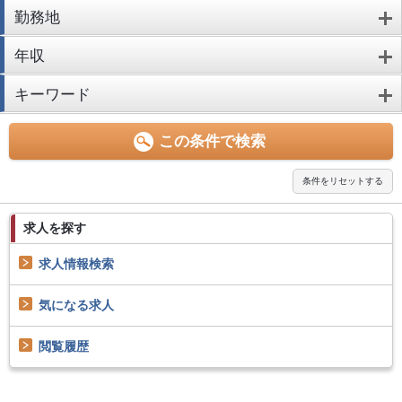
勤務地
年収
キーワード
求人を探す
求人情報検索
気になる求人
閲覧履歴