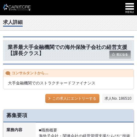
求人詳細
業界最大手金融機関での海外保険子会社の経営支援
【課長クラス】
コンサルタントから…
大手金融機関でのストラクチャードファイナンス
この求人にエントリーする
求人No. 186510
募集要項
業務内容
■職務概要
海外子会社・関連会社の経営管理支援ならびに技術