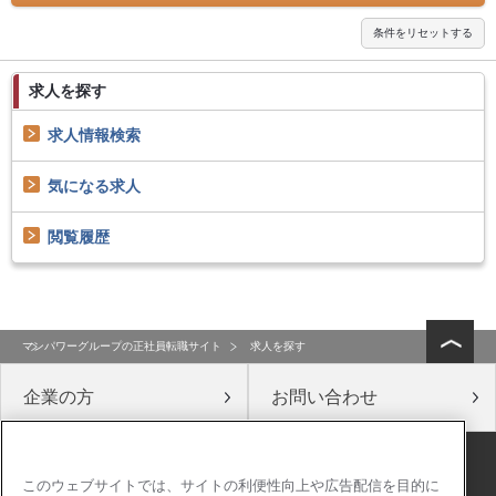
求人を探す
求人情報検索
気になる求人
閲覧履歴
マンパワーグループの正社員転職サイト
求人を探す
企業の方
お問い合わせ
公式ソーシャルメディア
このウェブサイトでは、サイトの利便性向上や広告配信を目的に