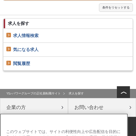
求人を探す
求人情報検索
気になる求人
閲覧履歴
マンパワーグループの正社員転職サイト
求人を探す
企業の方
お問い合わせ
公式ソーシャルメディア
このウェブサイトでは、サイトの利便性向上や広告配信を目的に