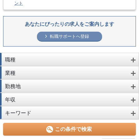
ント
あなたにぴったりの求人をご案内します
転職サポートへ登録
職種
業種
勤務地
年収
キーワード