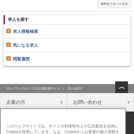
求人を探す
求人情報検索
気になる求人
閲覧履歴
マンパワーグループの正社員転職サイト
求人を探す
企業の方
お問い合わせ
公式ソーシャルメディア
このウェブサイトでは、サイトの利便性向上や広告配信を目的に
Cookieを使用しています。なお、Cookieからお客様の個人情報を