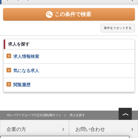
求人を探す
求人情報検索
気になる求人
閲覧履歴
マンパワーグループの正社員転職サイト
求人を探す
企業の方
お問い合わせ