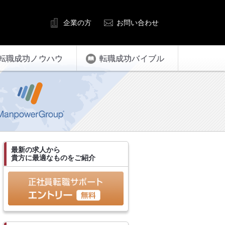
企業の方
お問い合わせ
転職成功ノウハウ
転職成功バイブル
最新の求人から
貴方に最適なものをご紹介