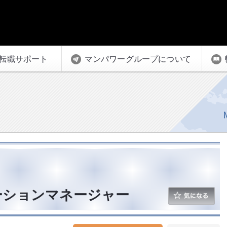
転職サポート
マンパワーグループについて
ーションマネージャー