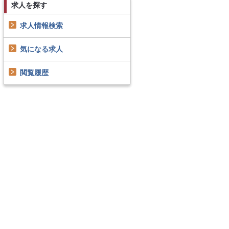
求人を探す
求人情報検索
気になる求人
閲覧履歴