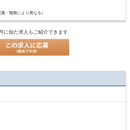
配属・職務により異なる）
件に似た求人もご紹介できます