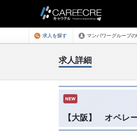
求人を探す
マンパワーグループの
求人詳細
【大阪】 オペレ