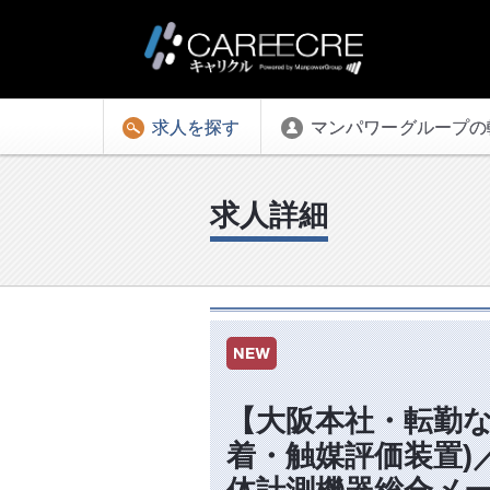
求人を探す
マンパワーグループの
求人詳細
【大阪本社・転勤な
着・触媒評価装置)