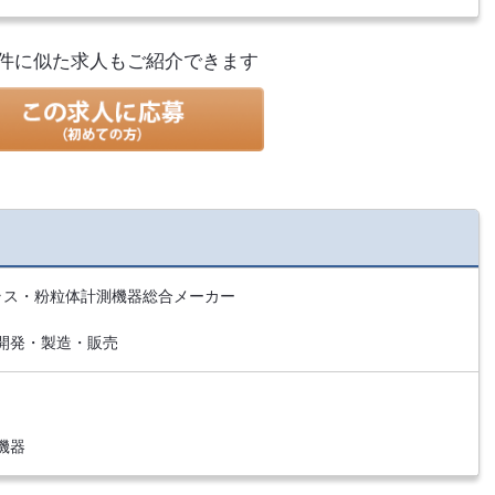
件に似た求人もご紹介できます
ラス・粉粒体計測機器総合メーカー
開発・製造・販売
機器