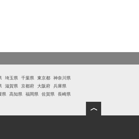
県
埼玉県
千葉県
東京都
神奈川県
県
滋賀県
京都府
大阪府
兵庫県
媛県
高知県
福岡県
佐賀県
長崎県