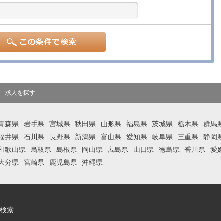
求人を探す
青森県
岩手県
宮城県
秋田県
山形県
福島県
茨城県
栃木県
群馬
福井県
石川県
長野県
新潟県
富山県
愛知県
岐阜県
三重県
静岡
和歌山県
鳥取県
島根県
岡山県
広島県
山口県
徳島県
香川県
愛
大分県
宮崎県
鹿児島県
沖縄県
検索