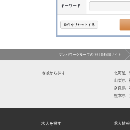
キーワード
条件をリセットする
マンパワーグループの正社員転職サイト
地域から探す
北海道
山梨県
奈良県
熊本県
求人を探す
求人情報