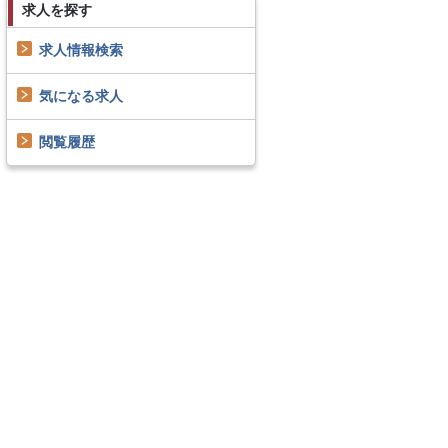
求人を探す
求人情報検索
気になる求人
閲覧履歴