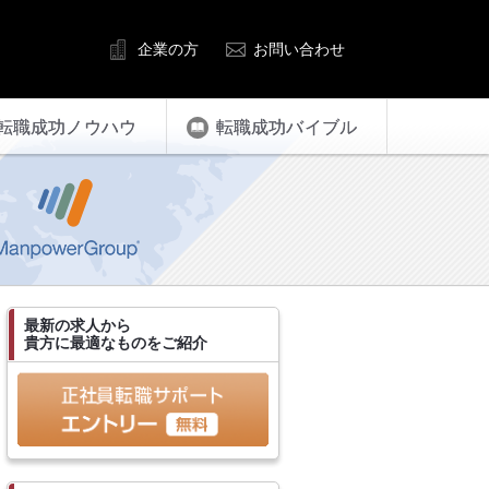
企業の方
お問い合わせ
転職成功ノウハウ
転職成功バイブル
最新の求人から
貴方に最適なものをご紹介