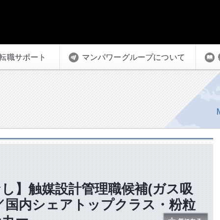
転職サポート
マンパワーグループについて
し】触媒設計管理職候補(ガス吸
／国内シェアトップクラス・粉粒