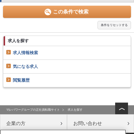
求人を探す
求人情報検索
気になる求人
閲覧履歴
マンパワーグループの正社員転職サイト
求人を探す
企業の方
お問い合わせ