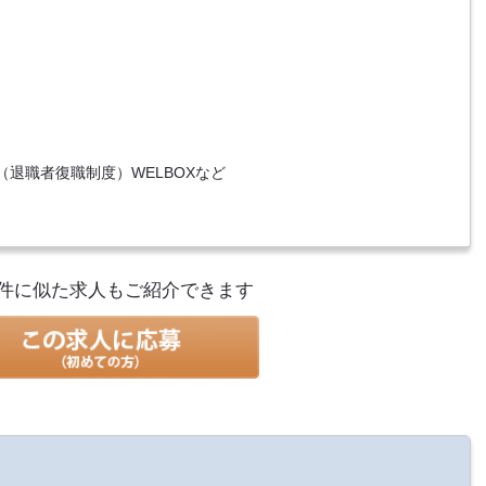
退職者復職制度）WELBOXなど
件に似た求人もご紹介できます