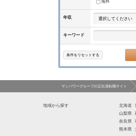
海外
年収
キーワード
条件をリセットする
マンパワーグループの正社員転職サイト
地域から探す
北海道
山梨県
奈良県
熊本県