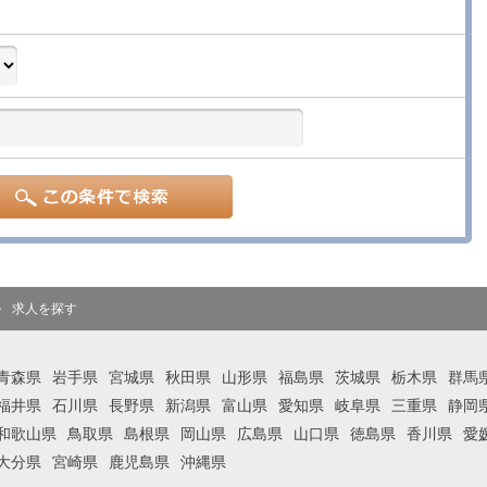
求人を探す
青森県
岩手県
宮城県
秋田県
山形県
福島県
茨城県
栃木県
群馬
福井県
石川県
長野県
新潟県
富山県
愛知県
岐阜県
三重県
静岡
和歌山県
鳥取県
島根県
岡山県
広島県
山口県
徳島県
香川県
愛
大分県
宮崎県
鹿児島県
沖縄県