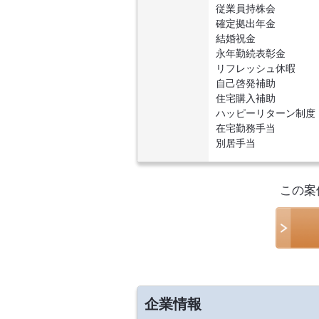
従業員持株会
確定拠出年金
結婚祝金
永年勤続表彰金
リフレッシュ休暇
自己啓発補助
住宅購入補助
ハッピーリターン制度（
在宅勤務手当
別居手当
この案
企業情報