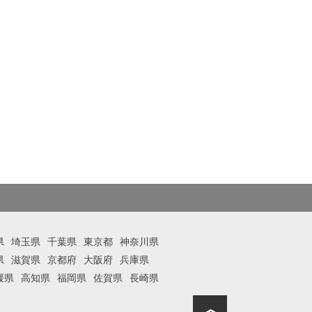
県
埼玉県
千葉県
東京都
神奈川県
県
滋賀県
京都府
大阪府
兵庫県
媛県
高知県
福岡県
佐賀県
長崎県