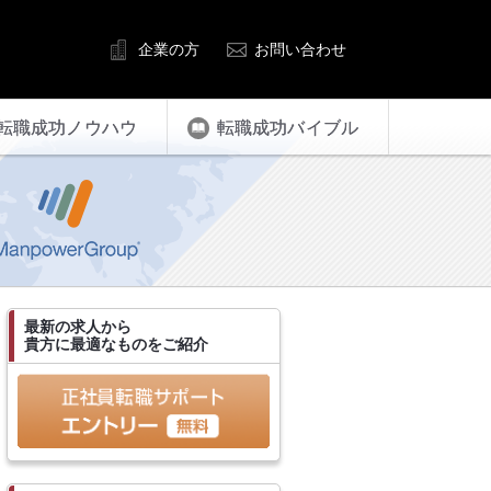
企業の方
お問い合わせ
転職成功ノウハウ
転職成功バイブル
最新の求人から
貴方に最適なものをご紹介