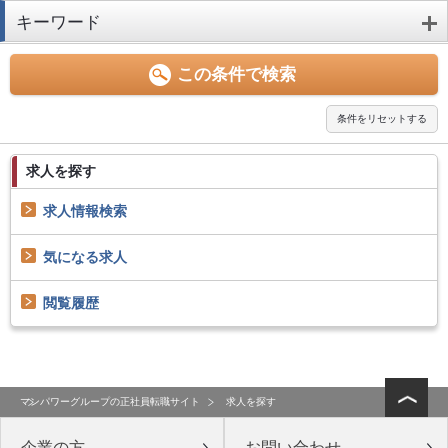
キーワード
求人を探す
求人情報検索
気になる求人
閲覧履歴
マンパワーグループの正社員転職サイト
求人を探す
企業の方
お問い合わせ