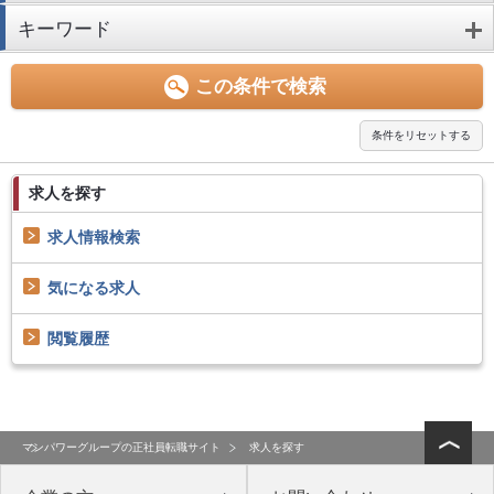
キーワード
求人を探す
求人情報検索
気になる求人
閲覧履歴
マンパワーグループの正社員転職サイト
求人を探す