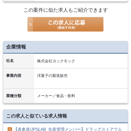
この案件に似た求人もご紹介できます
企業情報
社名
株式会社ヨックモック
事業内容
洋菓子の製造販売
業種分類
メーカー／食品・飲料
この求人と似ている求人情報
【表参道/JPSLAB_生産管理メンバー】ドラッグストアで人