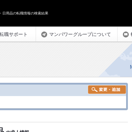
・日用品の転職情報の検索結果
転職サポート
マンパワーグループについて
品