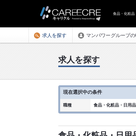
食品・化粧品
求人を探す
マンパワーグループの
求人を探す
現在選択中の条件
職種
食品・化粧品・日用品
食品・化粧品・日用