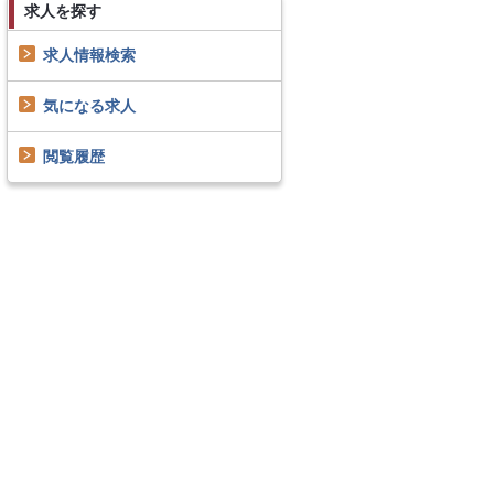
求人を探す
求人情報検索
気になる求人
閲覧履歴