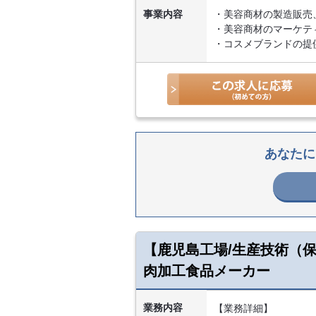
事業内容
・美容商材の製造販売
・美容商材のマーケテ
・コスメブランドの提
あなたに
【鹿児島工場/生産技術（
肉加工食品メーカー
業務内容
【業務詳細】