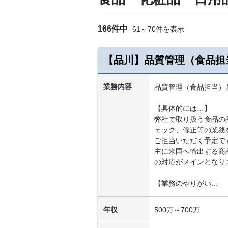
166件中
61～70件を表示
【品川】品質管理（食品担
業務内容
品質管理（食品担当）
【具体的には…】
弊社で取り扱う食品の
ェック、修正等の業務
ご担当いただく予定で
主に米国へ輸出する商
の対応がメインとなり
【業務のやりがい…
年収
500万～700万