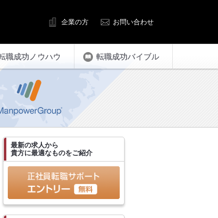
企業の方
お問い合わせ
転職成功ノウハウ
転職成功バイブル
最新の求人から
貴方に最適なものをご紹介