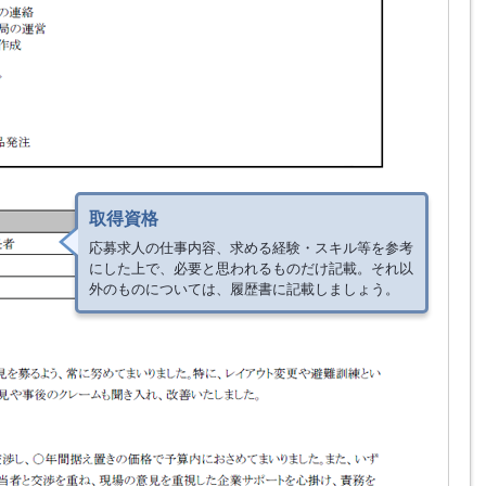
取得資格
応募求人の仕事内容、求める経験・スキル等を参考
にした上で、必要と思われるものだけ記載。それ以
外のものについては、履歴書に記載しましょう。