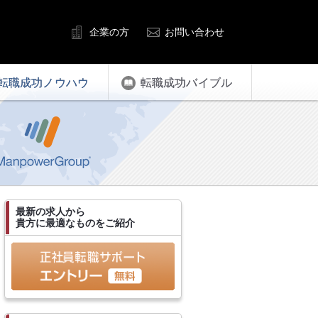
企業の方
お問い合わせ
転職成功ノウハウ
転職成功バイブル
最新の求人から
貴方に最適なものをご紹介