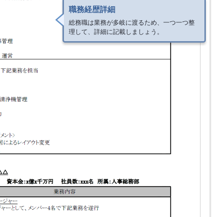
職務経歴詳細
総務職は業務が多岐に渡るため、一つ一つ整
理して、詳細に記載しましょう。