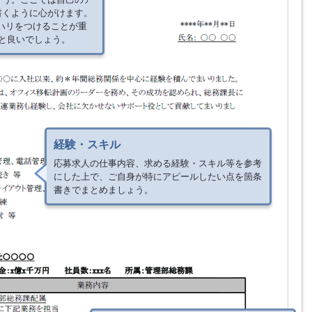
書くように心がけます。
ハリをつけることが重
と良いでしょう。
経験・スキル
応募求人の仕事内容、求める経験・スキル等を参考
にした上で、ご自身が特にアピールしたい点を箇条
書きでまとめましょう。