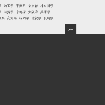
県
埼玉県
千葉県
東京都
神奈川県
県
滋賀県
京都府
大阪府
兵庫県
媛県
高知県
福岡県
佐賀県
長崎県