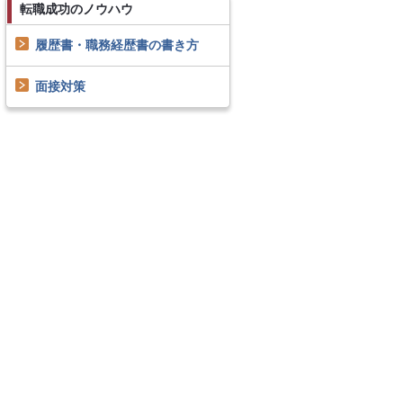
転職成功のノウハウ
履歴書・職務経歴書の書き方
面接対策