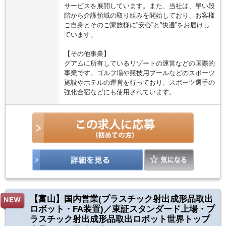
サービスを展開しています。また、当社は、早い段
階から介護領域の取り組みを開始しており、お客様
ご自身とそのご家族様に”安心”と”快適”をお届けし
ています。
【その他事業】
グアムに所有しているリゾートの運営などの国際的
事業です。ゴルフ場や競技用プールなどのスポーツ
施設やホテルの運営を行っており、スポーツ選手の
強化合宿などにも使用されています。
【富山】国内営業(プラスチック射出成形品取出
ロボット・FA装置)／東証スタンダード上場・プ
ラスチック射出成形品取出ロボット世界トップ