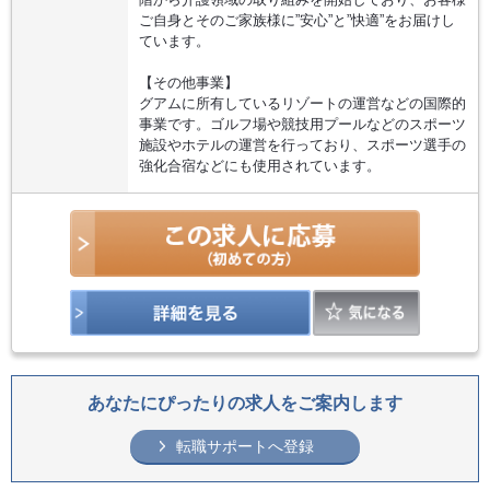
ご自身とそのご家族様に”安心”と”快適”をお届けし
ています。
【その他事業】
グアムに所有しているリゾートの運営などの国際的
事業です。ゴルフ場や競技用プールなどのスポーツ
施設やホテルの運営を行っており、スポーツ選手の
強化合宿などにも使用されています。
あなたにぴったりの求人をご案内します
転職サポートへ登録