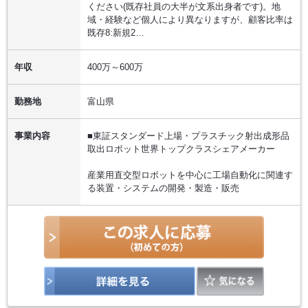
ください(既存社員の大半が文系出身者です)。地
域・経験など個人により異なりますが、顧客比率は
既存8:新規2…
年収
400万～600万
勤務地
富山県
事業内容
■東証スタンダード上場・プラスチック射出成形品
取出ロボット世界トップクラスシェアメーカー
産業用直交型ロボットを中心に工場自動化に関連す
る装置・システムの開発・製造・販売