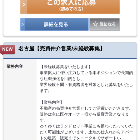
名古屋【売買仲介営業/未経験募集】
業務内容
【未経験募集をいたします】
事業拡大に伴い注力している本ポジションで長期的
な組織強化を目的とし、
業界経験不問・有資格者を対象とした募集をいたし
ます。
【業務内容】
不動産の売買仲介営業としてご活躍いただきます。
販路は主に既存オーナー様から反響営業となりま
す。
ゆくゆくはランドセット事業にも携わったっていた
だく可能性がございます。土地の仕入れからアパー
トの建築・販売までをトータルでサポートい…