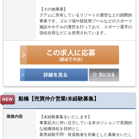
【その他事業】
グアムに所有しているリゾートの運営などの国際的
事業です。ゴルフ場や競技用プールなどのスポーツ
施設やホテルの運営を行っており、スポーツ選手の
強化合宿などにも使用されています。
船橋【売買仲介営業/未経験募集】
業務内容
【未経験募集をいたします】
事業拡大に伴い注力している本ポジションで長期的
な組織強化を目的とし、
業界経験不問・有資格者を対象とした募集をいたし