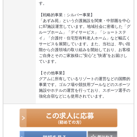
す。
【戦略的事業：シルバー事業】
「あずみ苑」という介護施設を関東・中部圏を中心
に87施設運営しています。地域社会に密着した「グ
ループホーム」「デイサービス」「ショートステ
イ」「介護付・住宅型有料老人ホーム」など幅広く
サービスを展開しています。また、当社は、早い段
階から介護領域の取り組みを開始しており、お客様
ご自身とそのご家族様に”安心”と”快適”をお届けし
ています。
【その他事業】
グアムに所有しているリゾートの運営などの国際的
事業です。ゴルフ場や競技用プールなどのスポーツ
施設やホテルの運営を行っており、スポーツ選手の
強化合宿などにも使用されています。