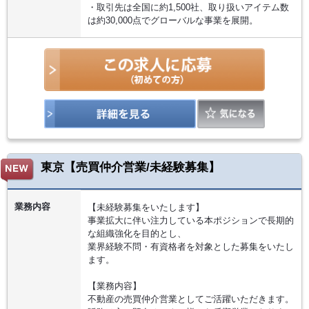
・取引先は全国に約1,500社、取り扱いアイテム数
は約30,000点でグローバルな事業を展開。
東京【売買仲介営業/未経験募集】
業務内容
【未経験募集をいたします】
事業拡大に伴い注力している本ポジションで長期的
な組織強化を目的とし、
業界経験不問・有資格者を対象とした募集をいたし
ます。
【業務内容】
不動産の売買仲介営業としてご活躍いただきます。