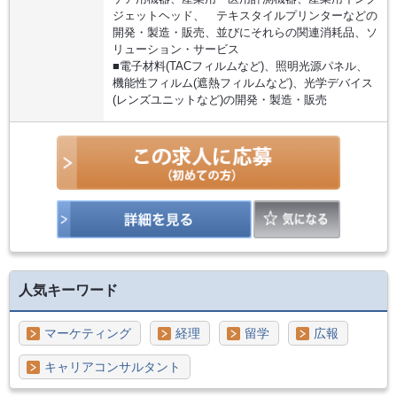
ジェットヘッド、 テキスタイルプリンターなどの
開発・製造・販売、並びにそれらの関連消耗品、ソ
リューション・サービス
■電子材料(TACフィルムなど)、照明光源パネル、
機能性フィルム(遮熱フィルムなど)、光学デバイス
(レンズユニットなど)の開発・製造・販売
人気キーワード
マーケティング
経理
留学
広報
キャリアコンサルタント