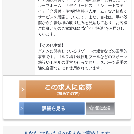
ループホーム」「デイサービス」「ショートステ
イ」「介護付・住宅型有料老人ホーム」など幅広く
サービスを展開しています。また、当社は、早い段
階から介護領域の取り組みを開始しており、お客様
ご自身とそのご家族様に”安心”と”快適”をお届けし
ています。
【その他事業】
グアムに所有しているリゾートの運営などの国際的
事業です。ゴルフ場や競技用プールなどのスポーツ
施設やホテルの運営を行っており、スポーツ選手の
強化合宿などにも使用されています。
あなたにぴったりの求人をご案内します