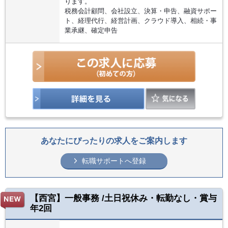
ります。
税務会計顧問、会社設立、決算・申告、融資サポー
ト、経理代行、経営計画、クラウド導入、相続・事
業承継、確定申告
あなたにぴったりの求人をご案内します
転職サポートへ登録
【西宮】一般事務 /土日祝休み・転勤なし・賞与
年2回