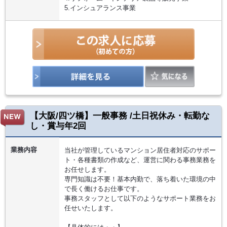
5.インシュアランス事業
【大阪/四ツ橋】一般事務 /土日祝休み・転勤な
し・賞与年2回
業務内容
当社が管理しているマンション居住者対応のサポー
ト・各種書類の作成など、運営に関わる事務業務を
お任せします。
専門知識は不要！基本内勤で、落ち着いた環境の中
で長く働けるお仕事です。
事務スタッフとして以下のようなサポート業務をお
任せいたします。