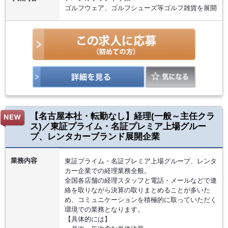
ゴルフウェア、ゴルフシューズ等ゴルフ雑貨を展開
【名古屋本社・転勤なし】経理(一般～主任クラ
ス)／東証プライム・名証プレミア上場グルー
プ、レンタカーブランド展開企業
業務内容
東証プライム・名証プレミア上場グループ、レンタ
カー企業での経理業務全般。
全国各店舗の経理スタッフと電話・メールなどで連
絡を取りながら決算の取りまとめることが多いた
め、コミュニケーションを積極的に取っていただく
環境での業務となります。
【具体的には】