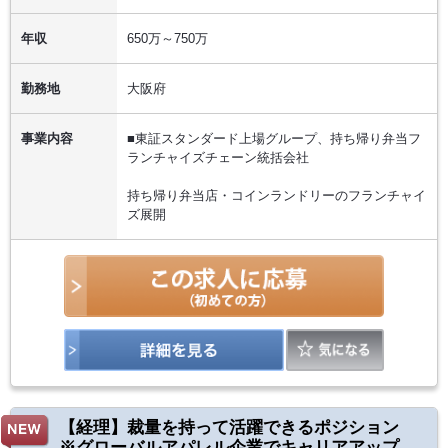
年収
650万～750万
勤務地
大阪府
事業内容
■東証スタンダード上場グループ、持ち帰り弁当フ
ランチャイズチェーン統括会社
持ち帰り弁当店・コインランドリーのフランチャイ
ズ展開
【経理】裁量を持って活躍できるポジション
※グローバルアパレル企業でキャリアアップ