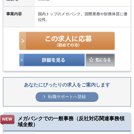
事業内容
国内トップのメガバンク。国際業務や財務体質に優
位性。
あなたにぴったりの求人をご案内します
転職サポートへ登録
メガバンクでの一般事務（反社対応関連事務領
域全般）