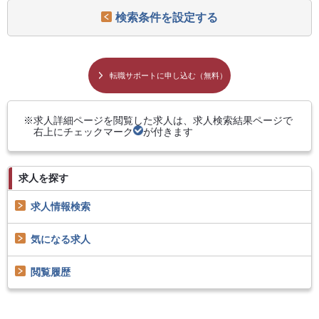
検索条件を設定する
転職サポートに申し込む（無料）
求人詳細ページを閲覧した求人は、求人検索結果ページで
右上にチェックマーク
が付きます
求人を探す
求人情報検索
気になる求人
閲覧履歴