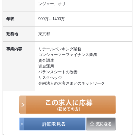
ンジャー、オリ…
年収
900万～1400万
勤務地
東京都
事業内容
リテールバンキング業務
コンシューマーファイナンス業務
資金調達
資金運用
バランスシートの改善
リスクヘッジ
金融法人のお客さまとのネットワーク