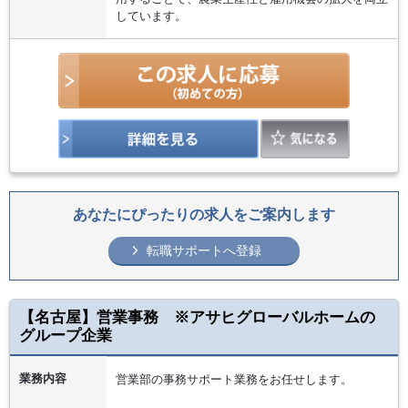
しています。
あなたにぴったりの求人をご案内します
転職サポートへ登録
【名古屋】営業事務 ※アサヒグローバルホームの
グループ企業
業務内容
営業部の事務サポート業務をお任せします。