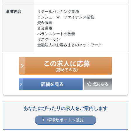
事業内容
リテールバンキング業務
コンシューマーファイナンス業務
資金調達
資金運用
バランスシートの改善
リスクヘッジ
金融法人のお客さまとのネットワーク
あなたにぴったりの求人をご案内します
転職サポートへ登録