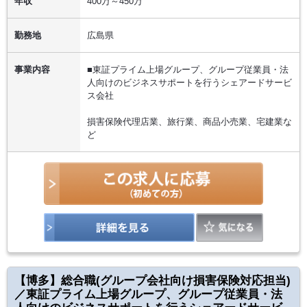
年収
400万～450万
勤務地
広島県
事業内容
■東証プライム上場グループ、グループ従業員・法
人向けのビジネスサポートを行うシェアードサービ
ス会社
損害保険代理店業、旅行業、商品小売業、宅建業な
ど
【博多】総合職(グループ会社向け損害保険対応担当)
／東証プライム上場グループ、グループ従業員・法