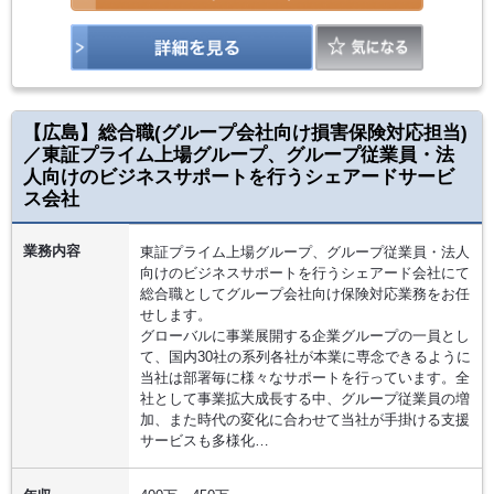
【広島】総合職(グループ会社向け損害保険対応担当)
／東証プライム上場グループ、グループ従業員・法
人向けのビジネスサポートを行うシェアードサービ
ス会社
業務内容
東証プライム上場グループ、グループ従業員・法人
向けのビジネスサポートを行うシェアード会社にて
総合職としてグループ会社向け保険対応業務をお任
せします。
グローバルに事業展開する企業グループの一員とし
て、国内30社の系列各社が本業に専念できるように
当社は部署毎に様々なサポートを行っています。全
社として事業拡大成長する中、グループ従業員の増
加、また時代の変化に合わせて当社が手掛ける支援
サービスも多様化…