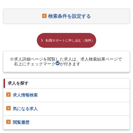
検索条件を設定する
転職サポートに申し込む（無料）
求人詳細ページを閲覧した求人は、求人検索結果ページで
右上にチェックマーク
が付きます
求人を探す
求人情報検索
気になる求人
閲覧履歴