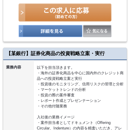
【某銀行】証券化商品の投資戦略立案・実行
業務内容
以下を担当頂きます。
・海外の証券化商品を中心に国内外のクレジット商
品への投資戦略立案と実行
・投資後のモニタリング、信用リスクの管理と分析
・マーケットトレンドの分析
・投資の際の案件審査
・レポート作成とプレゼンテーション
・その他付随業務
入社後の業務イメージ
・案件担当者としてドキュメント（Offering
Circular、Indenture）の内容を精査いただき、アレ