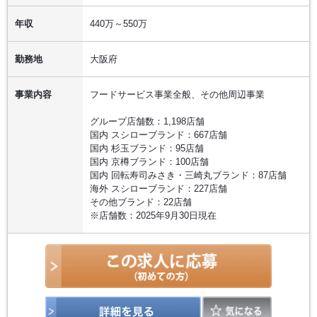
年収
440万～550万
勤務地
大阪府
事業内容
フードサービス事業全般、その他周辺事業
グループ店舗数：1,198店舗
国内 スシローブランド：667店舗
国内 杉玉ブランド：95店舗
国内 京樽ブランド：100店舗
国内 回転寿司みさき・三崎丸ブランド：87店舗
海外 スシローブランド：227店舗
その他ブランド：22店舗
※店舗数：2025年9月30日現在