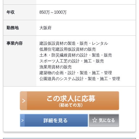
年収
850万～1000万
勤務地
大阪府
事業内容
建設仮設資材の製造・販売・レンタル
低層住宅建設用仮設資材の販売
土木・防災繊維資材の設計・製造・販売
スポーツ人工芝の設計・施工・販売
漁業用資材の販売
建築物の企画・設計・製造・施工・管理
公園遊具のシステム設計・製造・施工・管理