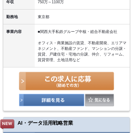
年収
750万～1100万
勤務地
東京都
事業内容
■関西大手私鉄グループ中核・総合不動産会社
オフィス・商業施設の賃貸、不動産開発、エリアマ
ネジメント、不動産ファンド、マンションの分譲・
賃貸、戸建住宅・宅地の分譲、仲介、リフォーム、
賃貸管理、土地活用など
AI・データ活用戦略営業