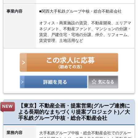
事業内容
■関西大手私鉄グループ中核・総合不動産会社
オフィス・商業施設の賃貸、不動産開発、エリアマ
ネジメント、不動産ファンド、マンションの分譲・
賃貸、戸建住宅・宅地の分譲、仲介、リフォーム、
賃貸管理、土地活用など
【東京】不動産企画・提案営業(グループ連携に
よる長期的なまちづくり提案プロジェクト)／大
手私鉄グループ中核・総合不動産会社
業務内容
大手私鉄グループ中核・総合不動産会社でのグルー