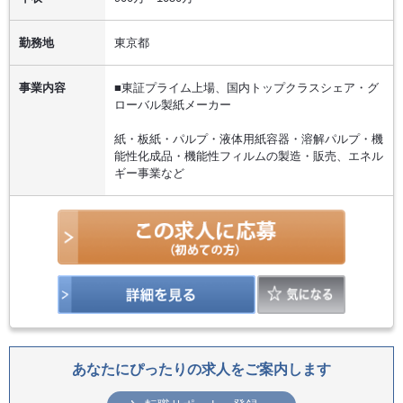
勤務地
東京都
事業内容
■東証プライム上場、国内トップクラスシェア・グ
ローバル製紙メーカー
紙・板紙・パルプ・液体用紙容器・溶解パルプ・機
能性化成品・機能性フィルムの製造・販売、エネル
ギー事業など
あなたにぴったりの求人をご案内します