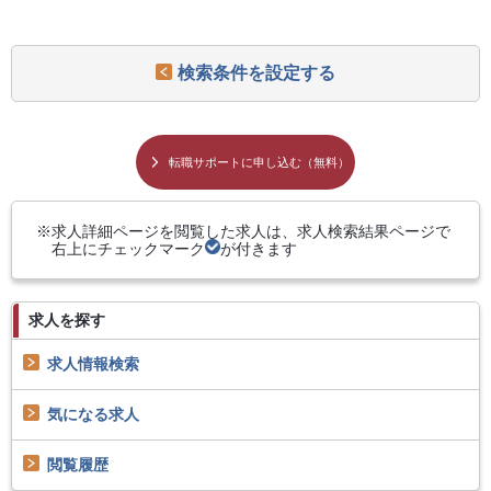
検索条件を設定する
転職サポートに申し込む（無料）
求人詳細ページを閲覧した求人は、求人検索結果ページで
右上にチェックマーク
が付きます
求人を探す
求人情報検索
気になる求人
閲覧履歴